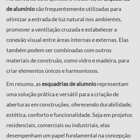
de alumínio
são frequentemente utilizadas para
otimizar a entrada de luz natural nos ambientes,
promover a ventilação cruzada e estabelecer a
conexão visual entre áreas internas e externas. Elas
também podem ser combinadas com outros
materiais de construão, como vidro e madeira, para
criar elementos únicos e harmoniosos.
Em resumo, as
esquadrias de alumnio
representam
uma solução prática e versátil para a criação de
aberturas em construções, oferecendo durabilidade,
estética, conforto e funcionalidade. Seja em projetos
residenciais, comerciais ou industriais, elas
desempenham um papel fundamental na concepção