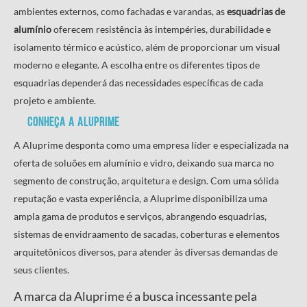
ambientes externos, como fachadas e varandas, as
esquadrias de
alumínio
oferecem resistência às intempéries, durabilidade e
isolamento térmico e acústico, além de proporcionar um visual
moderno e elegante. A escolha entre os diferentes tipos de
esquadrias dependerá das necessidades específicas de cada
projeto e ambiente.
Conheça a Aluprime
A Aluprime desponta como uma empresa líder e especializada na
oferta de soluões em alumínio e vidro, deixando sua marca no
segmento de construção, arquitetura e design. Com uma sólida
reputação e vasta experiência, a Aluprime disponibiliza uma
ampla gama de produtos e serviços, abrangendo esquadrias,
sistemas de envidraamento de sacadas, coberturas e elementos
arquitetônicos diversos, para atender às diversas demandas de
seus clientes.
A marca da Aluprime é a busca incessante pela