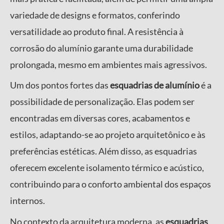
variedade de designs e formatos, conferindo
versatilidade ao produto final. A resistência à
corrosão do alumínio garante uma durabilidade
prolongada, mesmo em ambientes mais agressivos.
Um dos pontos fortes das
esquadrias de alumínio
é a
possibilidade de personalização. Elas podem ser
encontradas em diversas cores, acabamentos e
estilos, adaptando-se ao projeto arquitetônico e às
preferências estéticas. Além disso, as esquadrias
oferecem excelente isolamento térmico e acústico,
contribuindo para o conforto ambiental dos espaços
internos.
No contexto da arquitetura moderna, as
esquadrias