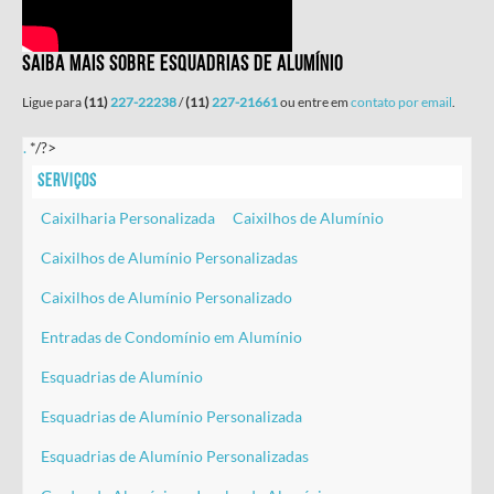
Saiba mais sobre Esquadrias de Alumínio
Ligue para
(11)
227-22238
/
(11)
227-21661
ou entre em
contato por email
.
.
*/?>
Serviços
Caixilharia Personalizada
Caixilhos de Alumínio
Caixilhos de Alumínio Personalizadas
Caixilhos de Alumínio Personalizado
Entradas de Condomínio em Alumínio
Esquadrias de Alumínio
Esquadrias de Alumínio Personalizada
Esquadrias de Alumínio Personalizadas