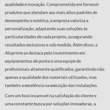
qualidade e inovação. Comprometida em fornecer
produtos que atendam aos mais altos padrões de
desempenho e estética, a empresa valoriza a
personalização, adaptando suas soluções às
particularidades de cada projeto, assegurando
resultados exclusivos e sob medida. Além disso, a
Aluprime se destaca pelo investimento em
equipamentos de ponta e uma equipe de
profissionais altamente qualificados, garantindo não
apenas a qualidade dos materiais utilizados, mas
também a excelência na execução das instalações.
Com um foco incansvel na satisfação do cliente e
uma constante busca por soluções inovadoras, a