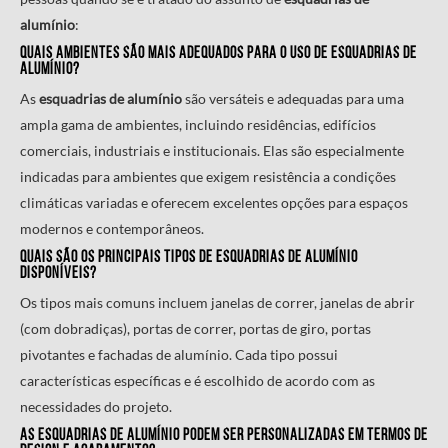
alumínio
:
Quais ambientes são mais adequados para o uso de
esquadrias de
alumínio
?
As
esquadrias de alumínio
são versáteis e adequadas para uma
ampla gama de ambientes, incluindo residências, edifícios
comerciais, industriais e institucionais. Elas são especialmente
indicadas para ambientes que exigem resistência a condições
climáticas variadas e oferecem excelentes opções para espaços
modernos e contemporâneos.
Quais são os principais tipos de
esquadrias de alumínio
disponíveis?
Os tipos mais comuns incluem janelas de correr, janelas de abrir
(com dobradiças), portas de correr, portas de giro, portas
pivotantes e fachadas de alumínio. Cada tipo possui
características específicas e é escolhido de acordo com as
necessidades do projeto.
As
esquadrias de alumínio
podem ser personalizadas em termos de