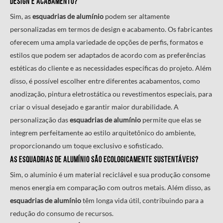
design e acabamento?
Sim, as
esquadrias de alumínio
podem ser altamente
personalizadas em termos de design e acabamento. Os fabricantes
oferecem uma ampla variedade de opções de perfis, formatos e
estilos que podem ser adaptados de acordo com as preferências
estéticas do cliente e as necessidades específicas do projeto. Além
disso, é possível escolher entre diferentes acabamentos, como
anodização, pintura eletrostática ou revestimentos especiais, para
criar o visual desejado e garantir maior durabilidade. A
personalização das
esquadrias de alumínio
permite que elas se
integrem perfeitamente ao estilo arquitetônico do ambiente,
proporcionando um toque exclusivo e sofisticado.
As
esquadrias de alumínio
são ecologicamente sustentáveis?
Sim, o alumínio é um material reciclável e sua produção consome
menos energia em comparação com outros metais. Além disso, as
esquadrias de alumínio
têm longa vida útil, contribuindo para a
redução do consumo de recursos.