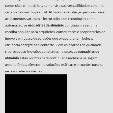
comerciais e industriais, demonstra sua versatilidade e valor no
cenário da construção civil. Através de seu design personalizável,
acabamentos variados e integração com tecnologias como
automação, as
esquadrias de alumínio
continuam a ser uma
escolha popular para arquitetos, construtores e proprietários de
imóveis em busca de soluções que proporcionem beleza,
eficiência energética e conforto. Com os padrões de qualidade
rigorosos e as inovaões constantes no setor, as
esquadrias de
alumínio
estão prontas para continuar a moldar a paisagem
arquitetônica, oferecendo soluções práticas e elegantes para as
necessidades modernas.