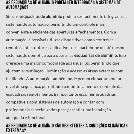
As
esquadrias de alumínio
podem ser integradas a sistemas de
automação?
Sim, as
esquadrias de alumínio
podem ser facilmente integradas a
sistemas de automação, permitindo um controle mais
conveniente e eficiente das aberturas e fechamentos. Com a
automação, é possível utilizar dispositivos como controles
remotos, interruptores, aplicativos de smartphone ou até mesmo
sistemas de domótica para operar as
esquadrias de alumínio
. Isso
oferece uma maior comodidade aos usuários, permitindo que
ajustem a ventilação, iluminação e acesso às áreas externas com
facilidade. A automação também pode proporcionar um maior
nível de segurança, permitindo o monitoramento e controle das
esquadrias remotamente. É importante escolher esquadrias
compatíveis com sistemas de automaço e contar com
profissionais especializados para garantir uma instalação
adequada e funcional.
As
esquadrias de alumínio
são resistentes a condições climáticas
extremas?