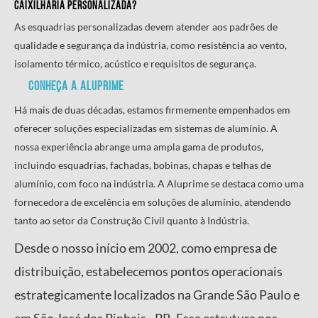
caixilharia personalizada
?
As esquadrias personalizadas devem atender aos padrões de
qualidade e segurança da indústria, como resistência ao vento,
isolamento térmico, acústico e requisitos de segurança.
CONHEÇA A ALUPRIME
Há mais de duas décadas, estamos firmemente empenhados em
oferecer soluções especializadas em sistemas de alumínio. A
nossa experiência abrange uma ampla gama de produtos,
incluindo esquadrias, fachadas, bobinas, chapas e telhas de
alumínio, com foco na indústria. A Aluprime se destaca como uma
fornecedora de excelência em soluções de alumínio, atendendo
tanto ao setor da Construção Civil quanto à Indústria.
Desde o nosso início em 2002, como empresa de
distribuição, estabelecemos pontos operacionais
estrategicamente localizados na Grande São Paulo e