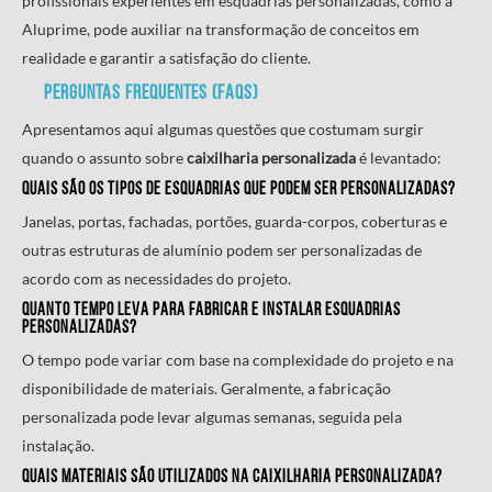
profissionais experientes em esquadrias personalizadas, como a
Aluprime, pode auxiliar na transformação de conceitos em
realidade e garantir a satisfação do cliente.
Perguntas frequentes (FAQS)
Apresentamos aqui algumas questões que costumam surgir
quando o assunto sobre
caixilharia personalizada
é levantado:
Quais são os tipos de esquadrias que podem ser personalizadas?
Janelas, portas, fachadas, portões, guarda-corpos, coberturas e
outras estruturas de alumínio podem ser personalizadas de
acordo com as necessidades do projeto.
Quanto tempo leva para fabricar e instalar esquadrias
personalizadas?
O tempo pode variar com base na complexidade do projeto e na
disponibilidade de materiais. Geralmente, a fabricação
personalizada pode levar algumas semanas, seguida pela
instalação.
Quais materiais são utilizados na
caixilharia personalizada
?