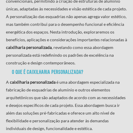
convencionais, permitindo a criação de estruturas de alumínio
únicas, adaptadas às necessidades e visão estética de cada projeto.
A personalização das esquadrias não apenas agrega valor estético,
mas também contribui para o desempenho funcional e eficiência
energética dos espaços. Nesta introdução, exploraremos os
benefícios, aplicações e considerações importantes relacionadas à
caixilharia personalizada
, revelando como essa abordagem
personalizada está redefinindo os padrões de excelência na
construção e design contemporâneos.
O que é
caixilharia personalizada
?
A
caixilharia personalizada
é uma abordagem especializada na
fabricação de esquadrias de alumínio e outros elementos
arquitetônicos que são adaptados de acordo com as necessidades
e desejos específicos de cada projeto. Essa abordagem busca ir
além das soluções pré-fabricadas e oferece um alto nível de
flexibilidade e personalização para atender às demandas
individuais de design, funcionalidade e estética.