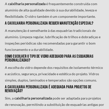
A
caixilharia personalizada
é frequentemente construída com
alumínio de alta qualidade devido à sua durabilidade, leveza e
flexibilidade. O vidro também é um componente importante.
A
caixilharia personalizada
requer manutenção especial?
A manutenção é semelhante à das esquadrias tradicionais de
alumínio. Limpeza regular, lubrificação de trilhos e dobradiças e
inspeções periódicas são recomendadas para garantir o bom
funcionamento e a durabilidade.
Como escolher o tipo de vidro adequado para as esquadrias
personalizadas?
A escolha do vidro depende dos requisitos de isolamento térmico
e acústico, segurança, privacidade e estética do projeto. Vidros
simples, duplos, laminados e temperados são opções comuns.
A
caixilharia personalizada
é adequada para projetos de
renovação?
Sim, a
caixilharia personalizada
pode ser adaptada para projetos
de renovação, permitindo a substituição de esquadrias antigas por