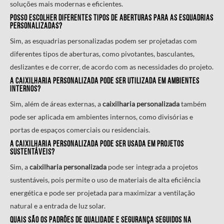
soluções mais modernas e eficientes.
Posso escolher diferentes tipos de aberturas para as esquadrias
personalizadas?
Sim, as esquadrias personalizadas podem ser projetadas com
diferentes tipos de aberturas, como pivotantes, basculantes,
deslizantes e de correr, de acordo com as necessidades do projeto.
A
caixilharia personalizada
pode ser utilizada em ambientes
internos?
Sim, além de áreas externas, a
caixilharia personalizada
também
pode ser aplicada em ambientes internos, como divisórias e
portas de espaços comerciais ou residenciais.
A
caixilharia personalizada
pode ser usada em projetos
sustentáveis?
Sim, a
caixilharia personalizada
pode ser integrada a projetos
sustentáveis, pois permite o uso de materiais de alta eficiência
energética e pode ser projetada para maximizar a ventilação
natural e a entrada de luz solar.
Quais são os padrões de qualidade e segurança seguidos na