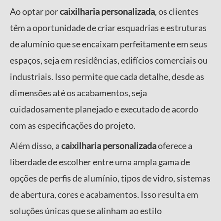
Ao optar por
caixilharia personalizada
, os clientes
têm a oportunidade de criar esquadrias e estruturas
de alumínio que se encaixam perfeitamente em seus
espaços, seja em residências, edifícios comerciais ou
industriais. Isso permite que cada detalhe, desde as
dimensões até os acabamentos, seja
cuidadosamente planejado e executado de acordo
com as especificações do projeto.
Além disso, a
caixilharia personalizada
oferece a
liberdade de escolher entre uma ampla gama de
opções de perfis de alumínio, tipos de vidro, sistemas
de abertura, cores e acabamentos. Isso resulta em
soluções únicas que se alinham ao estilo