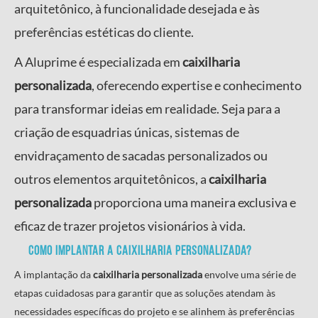
arquitetônico, à funcionalidade desejada e às
preferências estéticas do cliente.
A Aluprime é especializada em
caixilharia
personalizada
, oferecendo expertise e conhecimento
para transformar ideias em realidade. Seja para a
criação de esquadrias únicas, sistemas de
envidraçamento de sacadas personalizados ou
outros elementos arquitetônicos, a
caixilharia
personalizada
proporciona uma maneira exclusiva e
eficaz de trazer projetos visionários à vida.
Como implantar a
caixilharia personalizada
?
A implantação da
caixilharia personalizada
envolve uma série de
etapas cuidadosas para garantir que as soluções atendam às
necessidades específicas do projeto e se alinhem às preferências